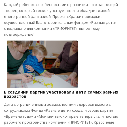
Каждый ребенок с особенностями в развитии - это настоящий
творец, который тонко чувствует цвет и обладает живой
многогранной фантазией. Проект «Краски надежды»,
осуществленный Благотворительным фондом «Разные дети»
специально для компании «ПРИОРИТЕТ», явное тому
подтверждение!
В создании картин участвовали дети самых разных
возрастов
Дети с ограниченными возможностями здоровья вместе с
сотрудниками Фонда «Разные дети» создали серию картин
«Времена года» и «Мои мечты», которые теперь стали частью
рабочего пространства компании «ПРИОРИТЕТ». Красочные