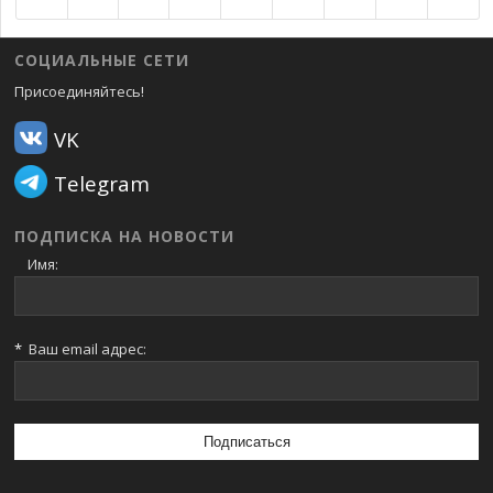
СОЦИАЛЬНЫЕ СЕТИ
Присоединяйтесь!
VK
Telegram
ПОДПИСКА НА НОВОСТИ
Имя:
*
Ваш email адрес: