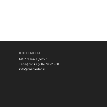
КОНТАКТЫ
БФ "Разные дети"
Телефон:
+7 (916) 790-25-00
info@razniedeti.ru