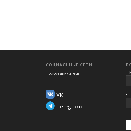
СОЦИАЛЬНЫЕ СЕТИ
П
И
Присоединяйтесь!
VK
*
В
Telegram