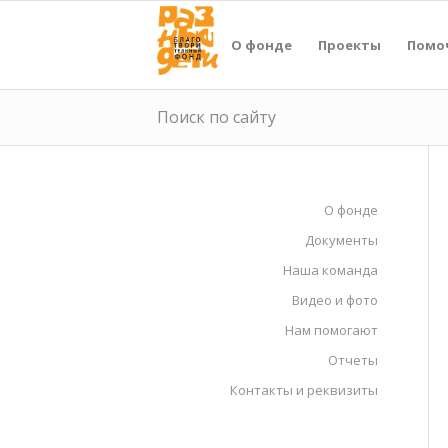
О фонде
Проекты
Помо
Поиск по сайту
О фонде
Документы
Наша команда
Видео и фото
Нам помогают
Отчеты
Контакты и реквизиты