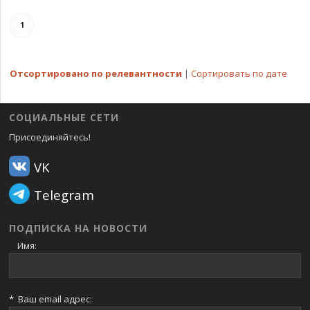
1
Отсортировано по релевантности
|
Сортировать по дате
СОЦИАЛЬНЫЕ СЕТИ
Присоединяйтесь!
VK
Telegram
ПОДПИСКА НА НОВОСТИ
Имя:
*
Ваш email адрес: