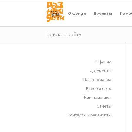
О фонде
Проекты
Помо
Поиск по сайту
О фонде
Документы
Наша команда
Видео и фото
Нам помогают
Отчеты
Контакты и реквизиты