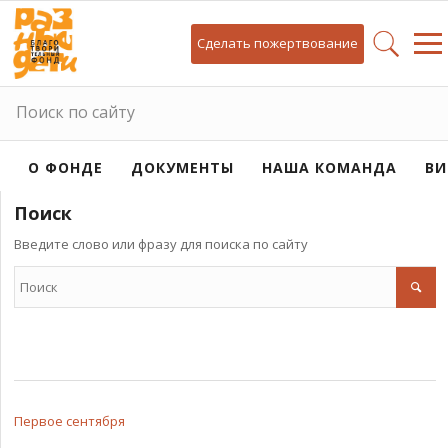
Сделать пожертвование
Поиск по сайту
О ФОНДЕ
ДОКУМЕНТЫ
НАША КОМАНДА
ВИ
Поиск
Введите слово или фразу для поиска по сайту
Первое сентября