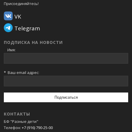
Присоединяйтесь!
VK
Telegram
ПОДПИСКА НА НОВОСТИ
Имя:
*
Ваш email адрес:
КОНТАКТЫ
БФ "Разные дети"
Телефон:
+7 (916) 790-25-00