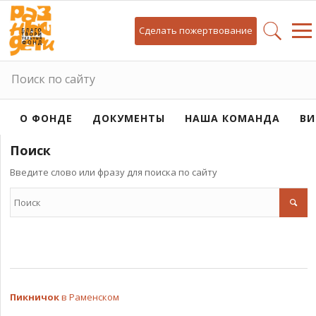
Сделать пожертвование
Поиск по сайту
О ФОНДЕ
ДОКУМЕНТЫ
НАША КОМАНДА
ВИ
Поиск
Введите слово или фразу для поиска по сайту
Пикничок
в Раменском