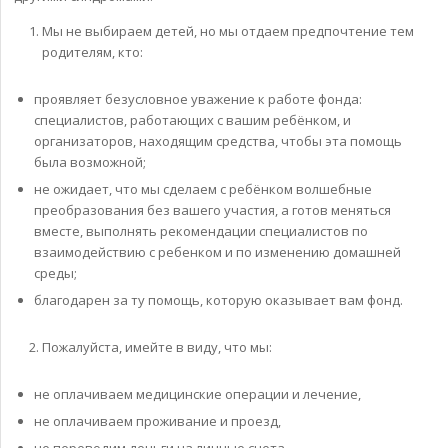
Мы не выбираем детей, но мы отдаем предпочтение тем
родителям, кто:
проявляет безусловное уважение к работе фонда:
специалистов, работающих с вашим ребёнком, и
организаторов, находящим средства, чтобы эта помощь
была возможной;
не ожидает, что мы сделаем с ребёнком волшебные
преобразования без вашего участия, а готов меняться
вместе, выполнять рекомендации специалистов по
взаимодействию с ребенком и по изменению домашней
среды;
благодарен за ту помощь, которую оказывает вам фонд.
Пожалуйста, имейте в виду, что мы:
не оплачиваем медицинские операции и лечение,
не оплачиваем проживание и проезд,