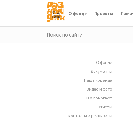
О фонде
Проекты
Помо
Поиск по сайту
О фонде
Документы
Наша команда
Видео и фото
Нам помогают
Отчеты
Контакты и реквизиты