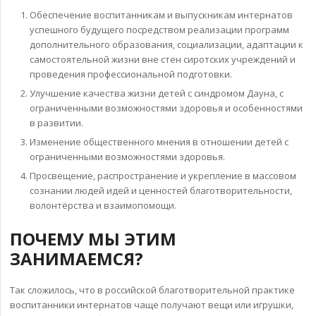
Обеспечение воспитанникам и выпускникам интернатов
успешного будущего посредством реализации программ
дополнительного образования, социализации, адаптации к
самостоятельной жизни вне стен сиротских учреждений и
проведения профессиональной подготовки.
Улучшение качества жизни детей с синдромом Дауна, с
ограниченными возможностями здоровья и особенностями
в развитии.
Изменение общественного мнения в отношении детей с
ограниченными возможностями здоровья.
Просвещение, распространение и укрепление в массовом
сознании людей идей и ценностей благотворительности,
волонтёрства и взаимопомощи.
ПОЧЕМУ МЫ ЭТИМ
ЗАНИМАЕМСЯ?
Так сложилось, что в российской благотворительной практике
воспитанники интернатов чаще получают вещи или игрушки,