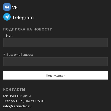
VK
Telegram
ПОДПИСКА НА НОВОСТИ
Имя:
*
Ваш email адрес:
КОНТАКТЫ
БФ "Разные дети"
Телефон:
+7 (916) 790-25-00
info@razniedeti.ru