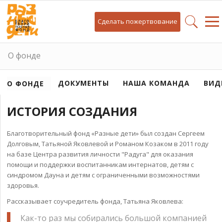
Сделать пожертвование
О фонде
ДОКУМЕНТЫ
НАША КОМАНДА
ВИД
О ФОНДЕ
ИСТОРИЯ СОЗДАНИЯ
Благотворительный фонд «Разные дети» был создан Сергеем
Долговым, Татьяной Яковлевой и Романом Козаком в 2011 году
на базе Центра развития личности "Радуга" для оказания
помощи и поддержки воспитанникам интернатов, детям с
синдромом Дауна и детям с ограниченными возможностями
здоровья.
Рассказывает соучредитель фонда, Татьяна Яковлева:
Как-то раз мы собирались большой компанией