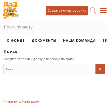
Сделать пожертвование
Поиск по сайту
О ФОНДЕ
ДОКУМЕНТЫ
НАША КОМАНДА
ВИ
Поиск
Введите слово или фразу для поиска по сайту
Пикничок в Раменском