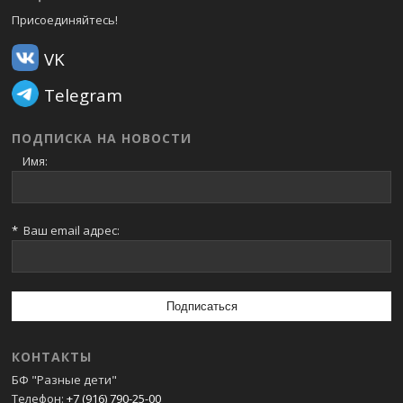
Присоединяйтесь!
VK
Telegram
ПОДПИСКА НА НОВОСТИ
Имя:
*
Ваш email адрес:
КОНТАКТЫ
БФ "Разные дети"
Телефон:
+7 (916) 790-25-00