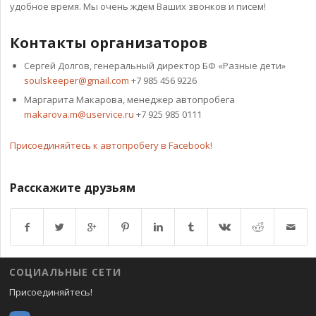
удобное время. Мы очень ждем Ваших звонков и писем!
Контакты организаторов
Сергей Долгов, генеральный директор БФ «Разные дети»
soulskeeper@gmail.com
+7 985 456 9226
Маргарита Макарова, менеджер автопробега
makarova.m@uservice.ru
+7 925 985 0111
Присоединяйтесь к автопробегу в Facebook!
Расскажите друзьям
Возврат к списку
СОЦИАЛЬНЫЕ СЕТИ
Присоединяйтесь!