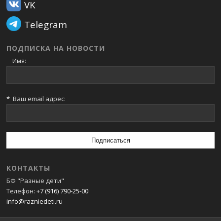
VK
Telegram
ПОДПИСКА НА НОВОСТИ
Имя:
*
Ваш email адрес:
КОНТАКТЫ
БФ "Разные дети"
Телефон:
+7 (916) 790-25-00
info@razniedeti.ru