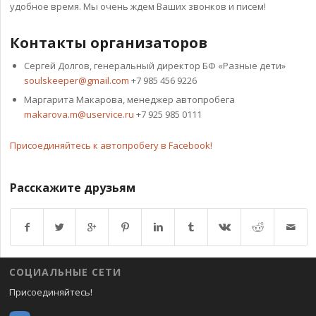
удобное время. Мы очень ждем Ваших звонков и писем!
Контакты организаторов
Сергей Долгов, генеральный директор БФ «Разные дети»
soulskeeper@gmail.com
+7 985 456 9226
Маргарита Макарова, менеджер автопробега
makarova.m@uservice.ru
+7 925 985 0111
Присоединяйтесь к автопробегу в Facebook!
Расскажите друзьям
Возврат к списку
СОЦИАЛЬНЫЕ СЕТИ
Присоединяйтесь!