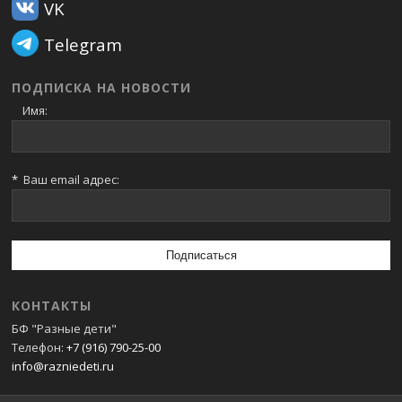
VK
Telegram
ПОДПИСКА НА НОВОСТИ
Имя:
*
Ваш email адрес:
КОНТАКТЫ
БФ "Разные дети"
Телефон:
+7 (916) 790-25-00
info@razniedeti.ru