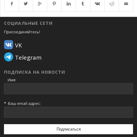
Возврат к списку
СОЦИАЛЬНЫЕ СЕТИ
Присоединяйтесь!
VK
Telegram
ПОДПИСКА НА НОВОСТИ
Имя:
*
Ваш email адрес: