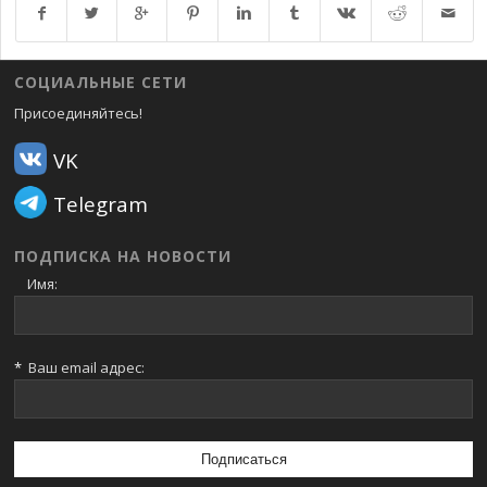
Возврат к списку
СОЦИАЛЬНЫЕ СЕТИ
Присоединяйтесь!
VK
Telegram
ПОДПИСКА НА НОВОСТИ
Имя:
*
Ваш email адрес: