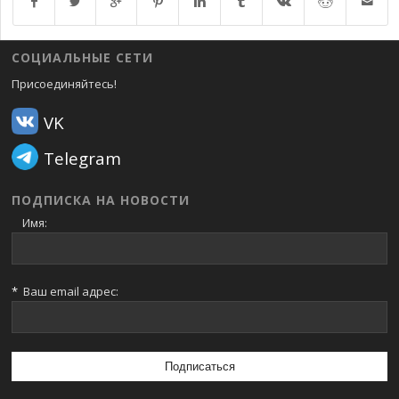
Возврат к списку
СОЦИАЛЬНЫЕ СЕТИ
Присоединяйтесь!
VK
Telegram
ПОДПИСКА НА НОВОСТИ
Имя:
*
Ваш email адрес: