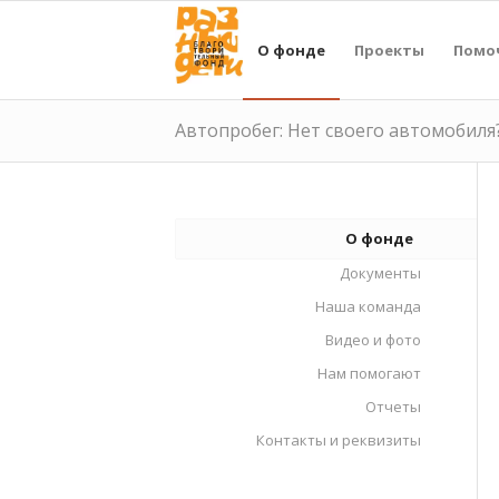
О фонде
Проекты
Помо
Автопробег: Нет своего автомобиля?
О фонде
Документы
Наша команда
Видео и фото
Нам помогают
Отчеты
Контакты и реквизиты