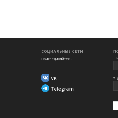
СОЦИАЛЬНЫЕ СЕТИ
П
И
Присоединяйтесь!
VK
*
В
Telegram