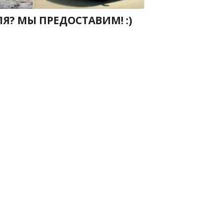
Я? МЫ ПРЕДОСТАВИМ! :)