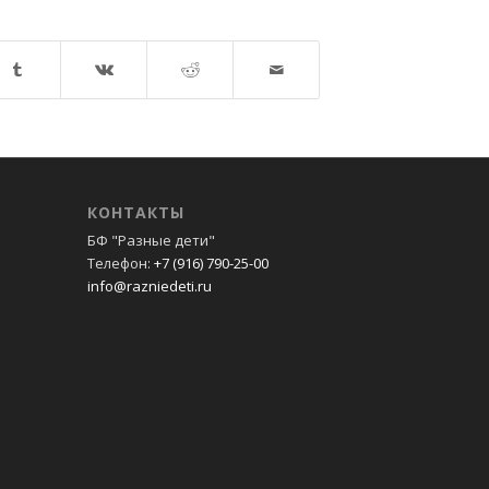
КОНТАКТЫ
БФ "Разные дети"
Телефон:
+7 (916) 790-25-00
info@razniedeti.ru