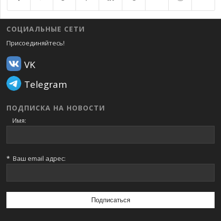
СОЦИАЛЬНЫЕ СЕТИ
Присоединяйтесь!
VK
Telegram
ПОДПИСКА НА НОВОСТИ
Имя:
*
Ваш email адрес: