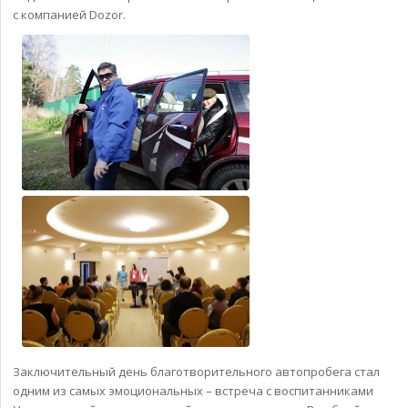
с компанией Dozor.
Заключительный день благотворительного автопробега стал
одним из самых эмоциональных – встреча с воспитанниками