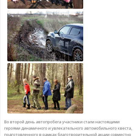
Во второй день автопробега участники стали настоящими
героями динамичного и увлекательного автомобильного квеста,
подготовленного в рамках благотворительной акции совместно