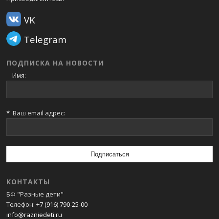
VK
Telegram
ПОДПИСКА НА НОВОСТИ
Имя:
*
Ваш email адрес:
КОНТАКТЫ
БФ "Разные дети"
Телефон:
+7 (916) 790-25-00
info@razniedeti.ru