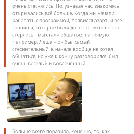
очень стеснялись. Но, узнавая нас, знакомясь,
открывались всё больше. Когда мы начали
работать с программой, появился азарт, и все
границы, которые были до этого, мгновенно
стерлись - мы стали общаться напрямую.
Например, Леша – он был самый
стеснительный, в начале вообще не хотел
общаться, но уже к концу разговорился, был
очень веселый и вовлеченный.
Больше всего поразило, конечно, то, как