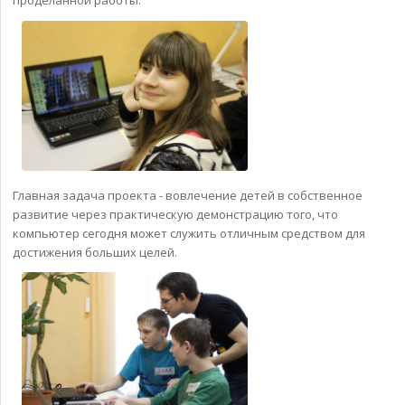
проделанной работы.
Главная задача проекта - вовлечение детей в собственное
развитие через практическую демонстрацию того, что
компьютер сегодня может служить отличным средством для
достижения больших целей.