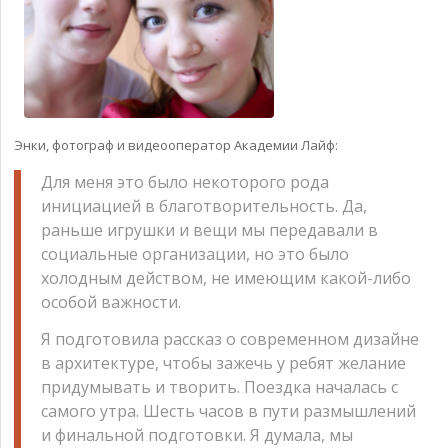
Энки, фотограф и видеооператор Академии Лайф:
Для меня это было некоторого рода
инициацией в благотворительность. Да,
раньше игрушки и вещи мы передавали в
социальные организации, но это было
холодным действом, не имеющим какой-либо
особой важности.
Я подготовила рассказ о современном дизайне
в архитектуре, чтобы зажечь у ребят желание
придумывать и творить. Поездка началась с
самого утра. Шесть часов в пути размышлений
и финальной подготовки. Я думала, мы