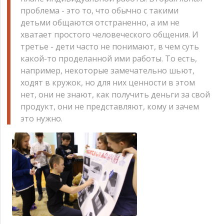
проблема - это то, что обычно с такими
детьми общаются отстраненно, а им не
хватает простого человеческого общения. И
третье - дети часто не понимают, в чем суть
какой-то проделанной ими работы. То есть,
например, некоторые замечательно шьют,
ходят в кружок, но для них ценности в этом
нет, они не знают, как получить деньги за свой
продукт, они не представляют, кому и зачем
это нужно.