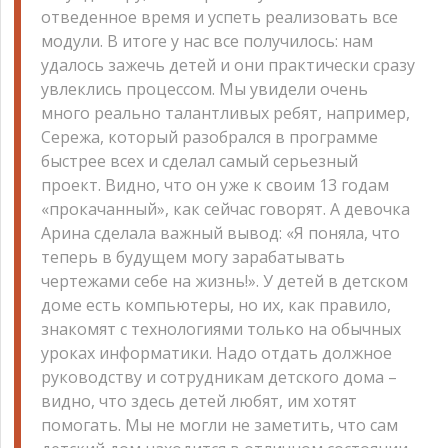
отведенное время и успеть реализовать все
модули. В итоге у нас все получилось: нам
удалось зажечь детей и они практически сразу
увлеклись процессом. Мы увидели очень
много реально талантливых ребят, например,
Сережа, который разобрался в программе
быстрее всех и сделал самый серьезный
проект. Видно, что он уже к своим 13 годам
«прокачанный», как сейчас говорят. А девочка
Арина сделала важный вывод: «Я поняла, что
теперь в будущем могу зарабатывать
чертежами себе на жизнь!». У детей в детском
доме есть компьютеры, но их, как правило,
знакомят с технологиями только на обычных
уроках информатики. Надо отдать должное
руководству и сотрудникам детского дома –
видно, что здесь детей любят, им хотят
помогать. Мы не могли не заметить, что сам