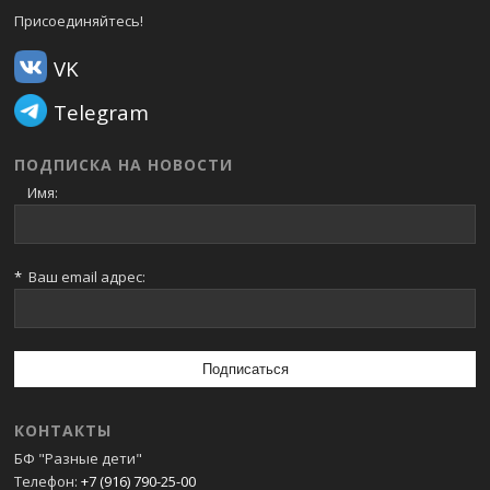
Присоединяйтесь!
VK
Telegram
ПОДПИСКА НА НОВОСТИ
Имя:
*
Ваш email адрес:
КОНТАКТЫ
БФ "Разные дети"
Телефон:
+7 (916) 790-25-00