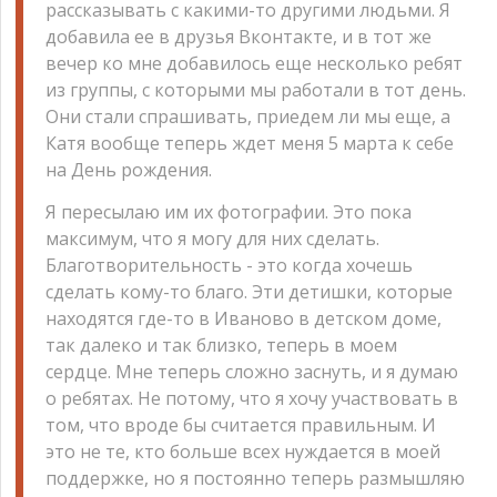
рассказывать с какими-то другими людьми. Я
добавила ее в друзья Вконтакте, и в тот же
вечер ко мне добавилось еще несколько ребят
из группы, с которыми мы работали в тот день.
Они стали спрашивать, приедем ли мы еще, а
Катя вообще теперь ждет меня 5 марта к себе
на День рождения.
Я пересылаю им их фотографии. Это пока
максимум, что я могу для них сделать.
Благотворительность - это когда хочешь
сделать кому-то благо. Эти детишки, которые
находятся где-то в Иваново в детском доме,
так далеко и так близко, теперь в моем
сердце. Мне теперь сложно заснуть, и я думаю
о ребятах. Не потому, что я хочу участвовать в
том, что вроде бы считается правильным. И
это не те, кто больше всех нуждается в моей
поддержке, но я постоянно теперь размышляю