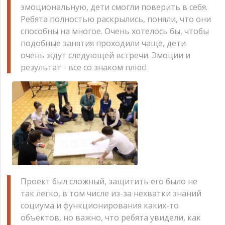
эмоциональную, дети смогли поверить в себя.
Ребята полностью раскрылись, поняли, что они
способны на многое. Очень хотелось бы, чтобы
подобные занятия проходили чаще, дети
очень ждут следующей встречи. Эмоции и
результат - все со знаком плюс!
Проект был сложный, защитить его было не
так легко, в том числе из-за нехватки знаний
социума и функционирования каких-то
объектов, но важно, что ребята увидели, как