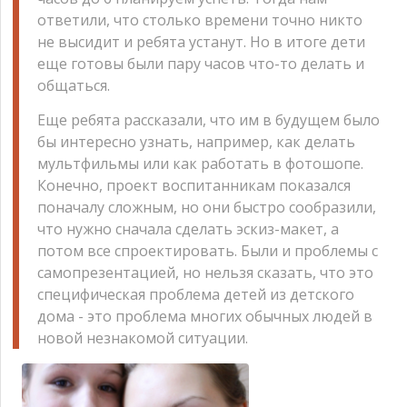
ответили, что столько времени точно никто
не высидит и ребята устанут. Но в итоге дети
еще готовы были пару часов что-то делать и
общаться.
Еще ребята рассказали, что им в будущем было
бы интересно узнать, например, как делать
мультфильмы или как работать в фотошопе.
Конечно, проект воспитанникам показался
поначалу сложным, но они быстро сообразили,
что нужно сначала сделать эскиз-макет, а
потом все спроектировать. Были и проблемы с
самопрезентацией, но нельзя сказать, что это
специфическая проблема детей из детского
дома - это проблема многих обычных людей в
новой незнакомой ситуации.