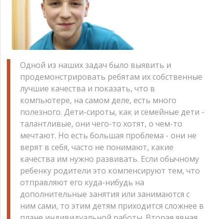
Одной из наших задач было выявить и
продемонстрировать ребятам их собственные
лучшие качества и показать, что в
компьютере, на самом деле, есть много
полезного. Дети-сироты, как и семейные дети -
талантливые, они чего-то хотят, о чем-то
мечтают. Но есть большая проблема - они не
верят в себя, часто не понимают, какие
качества им нужно развивать. Если обычному
ребенку родители это компенсируют тем, что
отправляют его куда-нибудь на
дополнительные занятия или занимаются с
ним сами, то этим детям приходится сложнее в
плане индивидуальной работы. Вторая явная