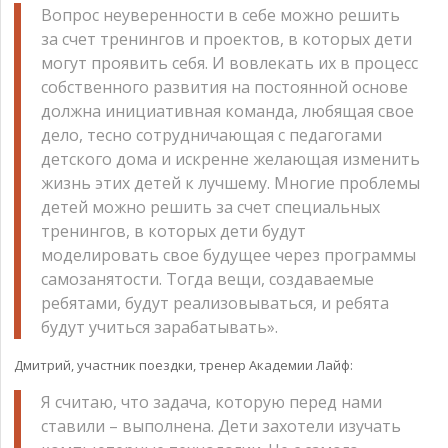
Вопрос неуверенности в себе можно решить
за счет тренингов и проектов, в которых дети
могут проявить себя. И вовлекать их в процесс
собственного развития на постоянной основе
должна инициативная команда, любящая свое
дело, тесно сотрудничающая с педагогами
детского дома и искренне желающая изменить
жизнь этих детей к лучшему. Многие проблемы
детей можно решить за счет специальных
тренингов, в которых дети будут
моделировать свое будущее через программы
самозанятости. Тогда вещи, создаваемые
ребятами, будут реализовываться, и ребята
будут учиться зарабатывать».
Дмитрий, участник поездки, тренер Академии Лайф:
Я считаю, что задача, которую перед нами
ставили – выполнена. Дети захотели изучать