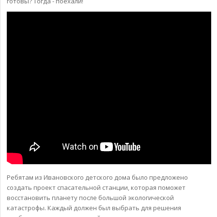
готовы? Тогда - поехали!
Ребятам из Ивановского детского дома было предложено
создать проект спасательной станции, которая поможет
восстановить планету после большой экологической
катастрофы. Каждый должен был выбрать для решения