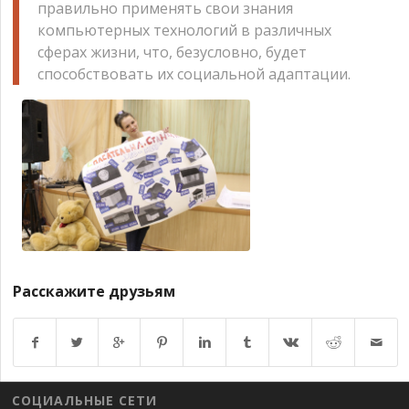
правильно применять свои знания
компьютерных технологий в различных
сферах жизни, что, безусловно, будет
способствовать их социальной адаптации.
Расскажите друзьям
Возврат к списку
СОЦИАЛЬНЫЕ СЕТИ