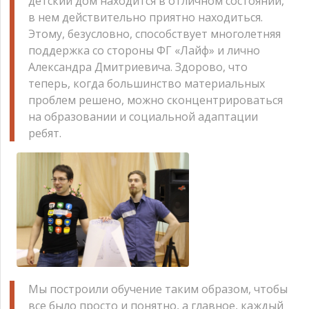
детский дом находится в отличном состоянии,
в нем действительно приятно находиться.
Этому, безусловно, способствует многолетняя
поддержка со стороны ФГ «Лайф» и лично
Александра Дмитриевича. Здорово, что
теперь, когда большинство материальных
проблем решено, можно сконцентрироваться
на образовании и социальной адаптации
ребят.
Мы построили обучение таким образом, чтобы
все было просто и понятно, а главное, каждый