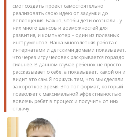
смог создать проект самостоятельно,
реализовать свою идею от задумки до
воплощения. Важно, чтобы дети осознали - у
них много шансов и возможностей для
развития, и компьютер – один из полезных
инструментов. Наша многолетняя работа с
интернатами и детскими домами показывает,
что через игру человек раскрывается гораздо
сильнее. В данном случае ребенок не просто
рассказывает о себе, а показывает, какой он и
видит это сам. Я горжусь тем, что мы сделали
за короткое время. Это тот формат, который
позволяет с максимальной эффективностью
вовлечь ребят в процесс и получить от них
отдачу. .