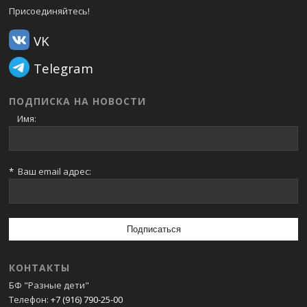
Присоединяйтесь!
VK
Telegram
ПОДПИСКА НА НОВОСТИ
Имя:
*
Ваш email адрес:
КОНТАКТЫ
БФ "Разные дети"
Телефон:
+7 (916) 790-25-00