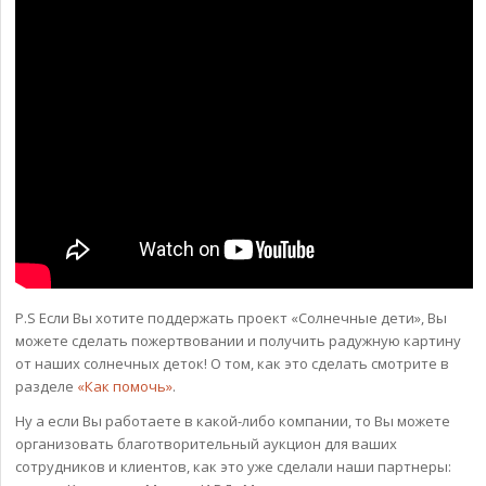
P.S Если Вы хотите поддержать проект «Солнечные дети», Вы
можете сделать пожертвовании и получить радужную картину
от наших солнечных деток! О том, как это сделать смотрите в
разделе
«Как помочь»
.
Ну а если Вы работаете в какой-либо компании, то Вы можете
организовать благотворительный аукцион для ваших
сотрудников и клиентов, как это уже сделали наши партнеры: