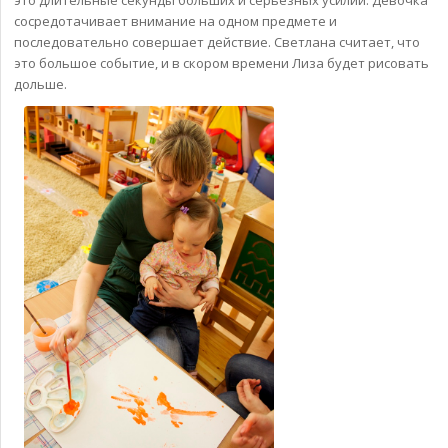
сосредотачивает внимание на одном предмете и
последовательно совершает действие. Светлана считает, что
это большое событие, и в скором времени Лиза будет рисовать
дольше.