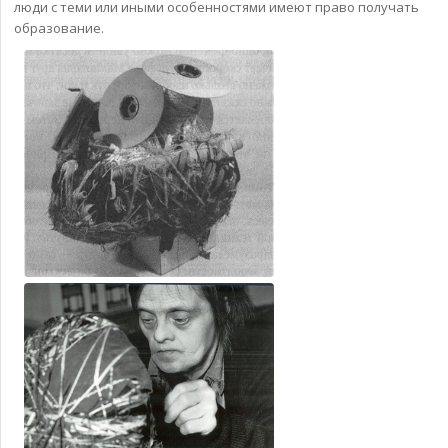
люди с теми или иными особенностями имеют право получать
образование.