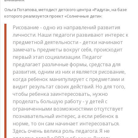
Ольга Потапова, методист детского центра «Радуга», на базе
которого реализуется проект «Солнечные дети»:
Рисование - одно из направлений развития
личности. Наши педагоги развивают интерес к
предметной деятельности - детки начинают
замечать предметы вокруг себя, происходит
первый этап социализации. Педагог
предлагает различные формы, средства для
развития, одним из них и является рисование,
когда ребенок манипулирует с предметами и
видит результат своих действий. Но для того,
чтобы ребенка заинтересовать, нужно
проделать большую работу - у детей с
ограниченными возможностями отсутствует
познавательный интерес, а если ребенок в
норме, то он сам начинает интересоваться.
Здесь очень велика роль педагога. Я не