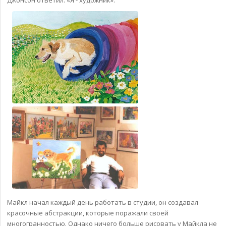
Майкл начал каждый день работать в студии, он создавал
красочные абстракции, которые поражали своей
многогранностью. Однако ничего больше рисовать у Майкла не