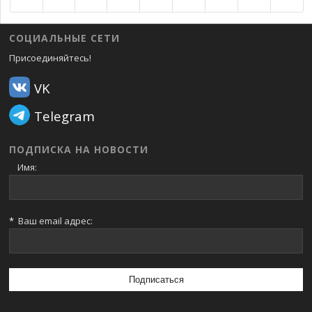
СОЦИАЛЬНЫЕ СЕТИ
Присоединяйтесь!
VK
Telegram
ПОДПИСКА НА НОВОСТИ
Имя:
*
Ваш email адрес: