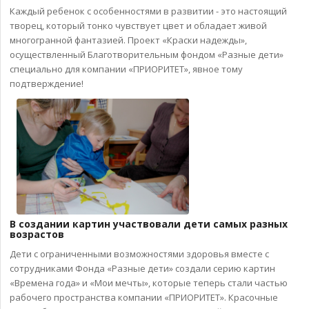
Каждый ребенок с особенностями в развитии - это настоящий
творец, который тонко чувствует цвет и обладает живой
многогранной фантазией. Проект «Краски надежды»,
осуществленный Благотворительным фондом «Разные дети»
специально для компании «ПРИОРИТЕТ», явное тому
подтверждение!
В создании картин участвовали дети самых разных
возрастов
Дети с ограниченными возможностями здоровья вместе с
сотрудниками Фонда «Разные дети» создали серию картин
«Времена года» и «Мои мечты», которые теперь стали частью
рабочего пространства компании «ПРИОРИТЕТ». Красочные