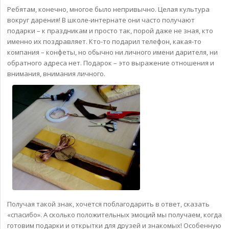
Ребятам, конечно, многое было непривычно. Целая культура
вокруг дарения! В школе-интернате они часто получают
подарки – к праздникам и просто так, порой даже не зная, кто
именно их поздравляет. Кто-то подарил телефон, какая-то
компания – конфеты, но обычно ни личного имени дарителя, ни
обратного адреса нет. Подарок – это выражение отношения и
внимания, внимания личного.
Получая такой знак, хочется поблагодарить в ответ, сказать
«спасибо». А сколько положительных эмоций мы получаем, когда
готовим подарки и открытки для друзей и знакомых! Особенную