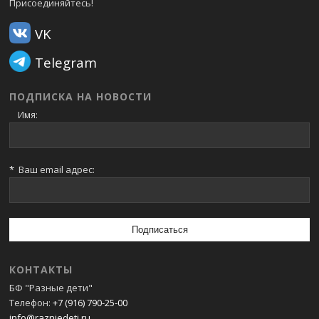
Присоединяйтесь!
VK
Telegram
ПОДПИСКА НА НОВОСТИ
Имя:
*
Ваш email адрес:
КОНТАКТЫ
БФ "Разные дети"
Телефон:
+7 (916) 790-25-00
info@razniedeti.ru