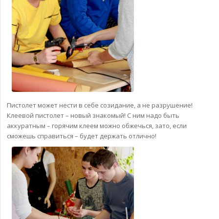
Пистолет может нести в себе созидание, а не разрушение!
Клеевой пистолет – новый знакомый! С ним надо быть
аккуратным – горячим клеем можно обжечься, зато, если
сможешь справиться – будет держать отлично!