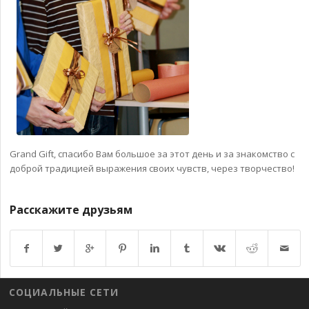
Grand Gift, спасибо Вам большое за этот день и за знакомство с
доброй традицией выражения своих чувств, через творчество!
Расскажите друзьям
Возврат к списку
СОЦИАЛЬНЫЕ СЕТИ