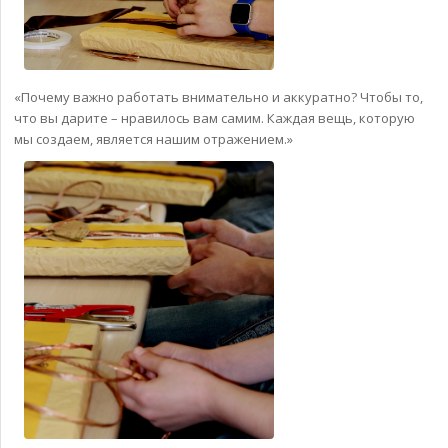
«Почему важно работать внимательно и аккуратно? Чтобы то,
что вы дарите – нравилось вам самим. Каждая вещь, которую
мы создаем, является нашим отражением.»