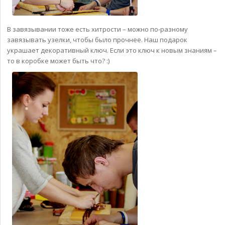
В завязывании тоже есть хитрости – можно по-разному
завязывать узелки, чтобы было прочнее. Наш подарок
украшает декоративный ключ. Если это ключ к новым знаниям –
то в коробке может быть что? :)