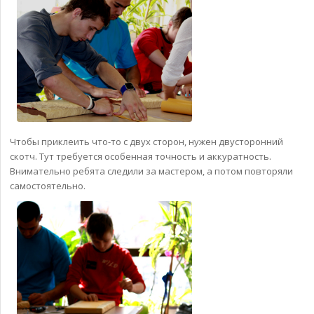
Чтобы приклеить что-то с двух сторон, нужен двусторонний
скотч. Тут требуется особенная точность и аккуратность.
Внимательно ребята следили за мастером, а потом повторяли
самостоятельно.