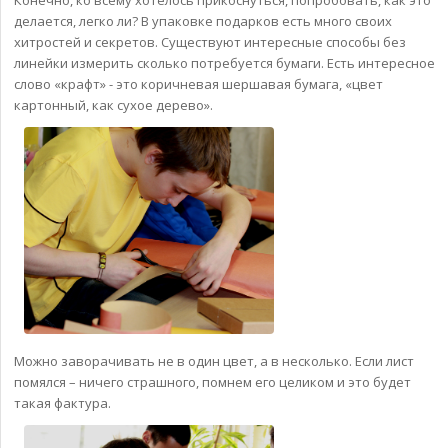
делается, легко ли? В упаковке подарков есть много своих
хитростей и секретов. Существуют интересные способы без
линейки измерить сколько потребуется бумаги. Есть интересное
слово «крафт» - это коричневая шершавая бумага, «цвет
картонный, как сухое дерево».
Можно заворачивать не в один цвет, а в несколько. Если лист
помялся – ничего страшного, помнем его целиком и это будет
такая фактура.