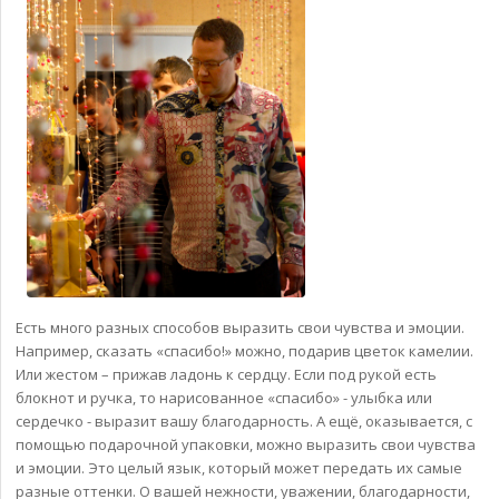
Есть много разных способов выразить свои чувства и эмоции.
Например, сказать «спасибо!» можно, подарив цветок камелии.
Или жестом – прижав ладонь к сердцу. Если под рукой есть
блокнот и ручка, то нарисованное «спасибо» - улыбка или
сердечко - выразит вашу благодарность. А ещё, оказывается, с
помощью подарочной упаковки, можно выразить свои чувства
и эмоции. Это целый язык, который может передать их самые
разные оттенки. О вашей нежности, уважении, благодарности,