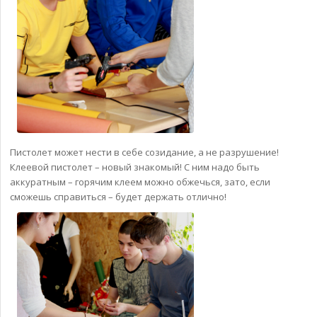
Пистолет может нести в себе созидание, а не разрушение!
Клеевой пистолет – новый знакомый! С ним надо быть
аккуратным – горячим клеем можно обжечься, зато, если
сможешь справиться – будет держать отлично!