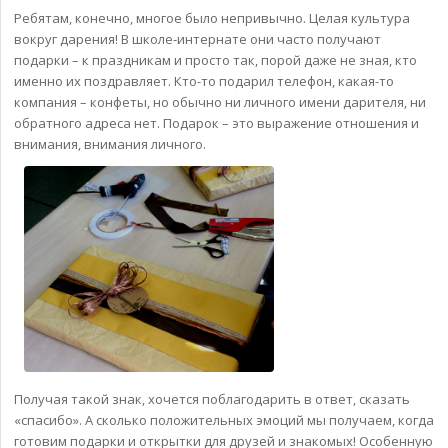
Ребятам, конечно, многое было непривычно. Целая культура
вокруг дарения! В школе-интернате они часто получают
подарки – к праздникам и просто так, порой даже не зная, кто
именно их поздравляет. Кто-то подарил телефон, какая-то
компания – конфеты, но обычно ни личного имени дарителя, ни
обратного адреса нет. Подарок – это выражение отношения и
внимания, внимания личного.
Получая такой знак, хочется поблагодарить в ответ, сказать
«спасибо». А сколько положительных эмоций мы получаем, когда
готовим подарки и открытки для друзей и знакомых! Особенную