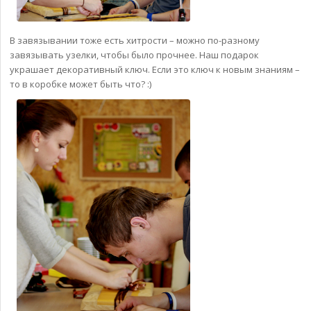
В завязывании тоже есть хитрости – можно по-разному
завязывать узелки, чтобы было прочнее. Наш подарок
украшает декоративный ключ. Если это ключ к новым знаниям –
то в коробке может быть что? :)