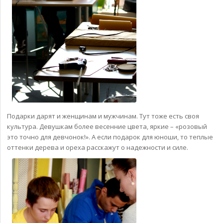
Подарки дарят и женщинам и мужчинам. Тут тоже есть своя
культура. Девушкам более весенние цвета, яркие – «розовый
это точно для девчонок!». А если подарок для юноши, то теплые
оттенки дерева и ореха расскажут о надежности и силе.