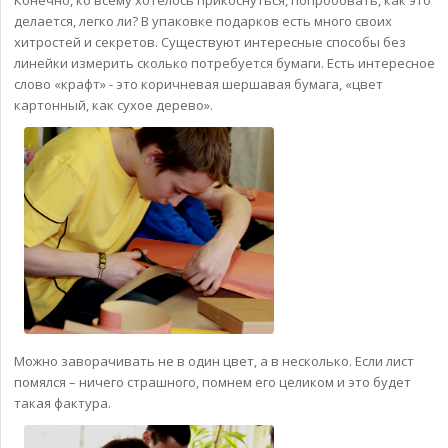
делается, легко ли? В упаковке подарков есть много своих
хитростей и секретов. Существуют интересные способы без
линейки измерить сколько потребуется бумаги. Есть интересное
слово «крафт» - это коричневая шершавая бумага, «цвет
картонный, как сухое дерево».
Можно заворачивать не в один цвет, а в несколько. Если лист
помялся – ничего страшного, помнем его целиком и это будет
такая фактура.