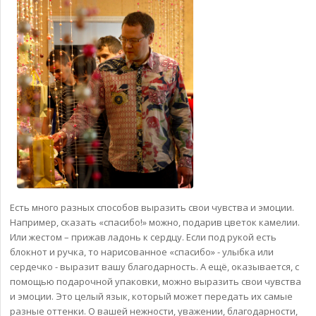
Есть много разных способов выразить свои чувства и эмоции.
Например, сказать «спасибо!» можно, подарив цветок камелии.
Или жестом – прижав ладонь к сердцу. Если под рукой есть
блокнот и ручка, то нарисованное «спасибо» - улыбка или
сердечко - выразит вашу благодарность. А ещё, оказывается, с
помощью подарочной упаковки, можно выразить свои чувства
и эмоции. Это целый язык, который может передать их самые
разные оттенки. О вашей нежности, уважении, благодарности,