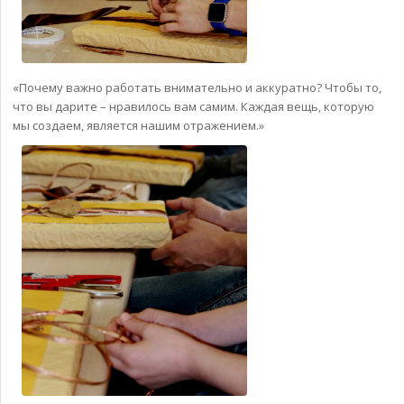
«Почему важно работать внимательно и аккуратно? Чтобы то,
что вы дарите – нравилось вам самим. Каждая вещь, которую
мы создаем, является нашим отражением.»