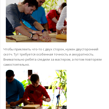
Чтобы приклеить что-то с двух сторон, нужен двусторонний
скотч. Тут требуется особенная точность и аккуратность.
Внимательно ребята следили за мастером, а потом повторяли
самостоятельно.