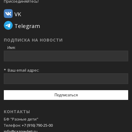
Присоединяйтесь!
VK
Telegram
ПОДПИСКА НА НОВОСТИ
Имя:
*
Ваш email адрес:
КОНТАКТЫ
БФ "Разные дети"
Телефон:
+7 (916) 790-25-00
info@razniedeti.ru