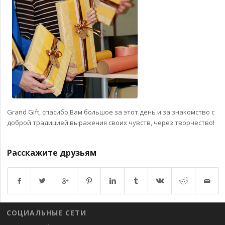
Grand Gift, спасибо Вам большое за этот день и за знакомство с
доброй традицией выражения своих чувств, через творчество!
Расскажите друзьям
Возврат к списку
СОЦИАЛЬНЫЕ СЕТИ