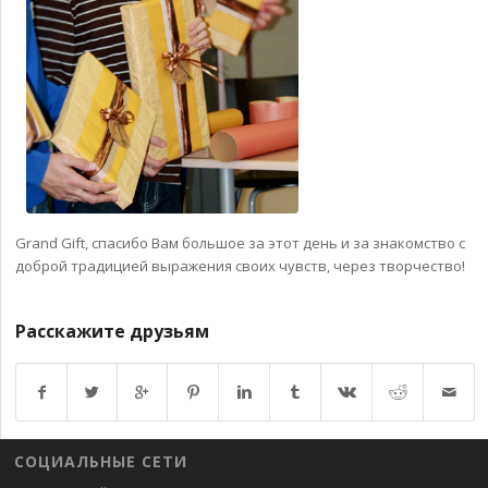
Grand Gift, спасибо Вам большое за этот день и за знакомство с
доброй традицией выражения своих чувств, через творчество!
Расскажите друзьям
Возврат к списку
СОЦИАЛЬНЫЕ СЕТИ