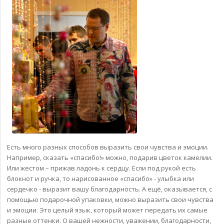
Есть много разных способов выразить свои чувства и эмоции.
Например, сказать «спасибо!» можно, подарив цветок камелии.
Или жестом – прижав ладонь к сердцу. Если под рукой есть
блокнот и ручка, то нарисованное «спасибо» - улыбка или
сердечко - выразит вашу благодарность. А ещё, оказывается, с
помощью подарочной упаковки, можно выразить свои чувства
и эмоции. Это целый язык, который может передать их самые
разные оттенки. О вашей нежности, уважении, благодарности,