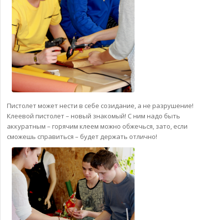
Пистолет может нести в себе созидание, а не разрушение!
Клеевой пистолет – новый знакомый! С ним надо быть
аккуратным – горячим клеем можно обжечься, зато, если
сможешь справиться – будет держать отлично!