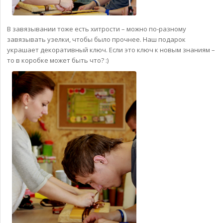
В завязывании тоже есть хитрости – можно по-разному
завязывать узелки, чтобы было прочнее. Наш подарок
украшает декоративный ключ. Если это ключ к новым знаниям –
то в коробке может быть что? :)