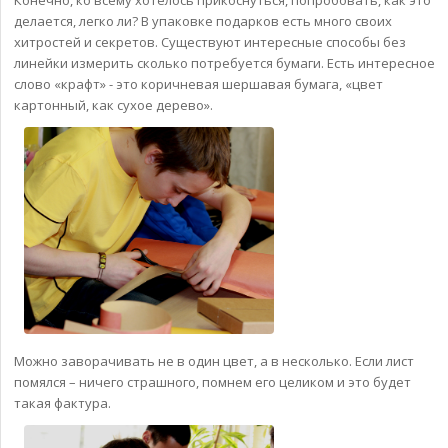
делается, легко ли? В упаковке подарков есть много своих
хитростей и секретов. Существуют интересные способы без
линейки измерить сколько потребуется бумаги. Есть интересное
слово «крафт» - это коричневая шершавая бумага, «цвет
картонный, как сухое дерево».
Можно заворачивать не в один цвет, а в несколько. Если лист
помялся – ничего страшного, помнем его целиком и это будет
такая фактура.