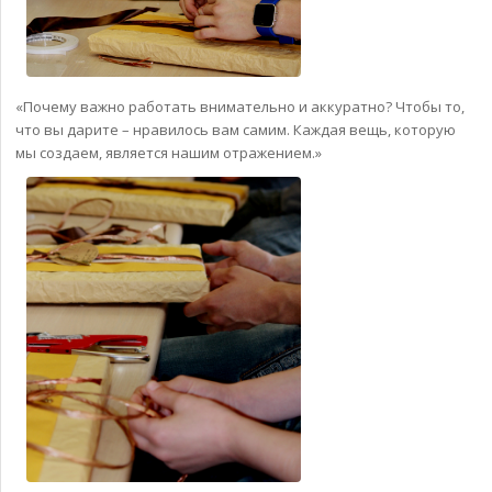
«Почему важно работать внимательно и аккуратно? Чтобы то,
что вы дарите – нравилось вам самим. Каждая вещь, которую
мы создаем, является нашим отражением.»