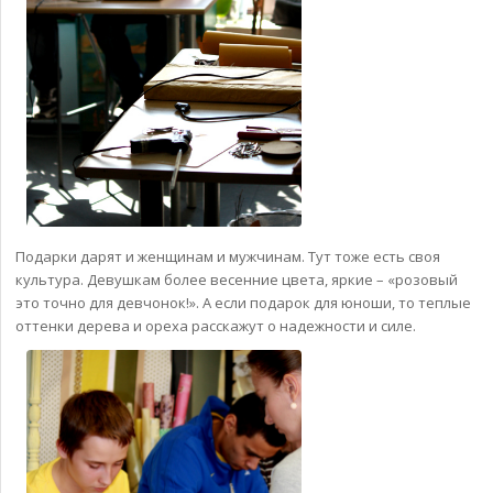
Подарки дарят и женщинам и мужчинам. Тут тоже есть своя
культура. Девушкам более весенние цвета, яркие – «розовый
это точно для девчонок!». А если подарок для юноши, то теплые
оттенки дерева и ореха расскажут о надежности и силе.