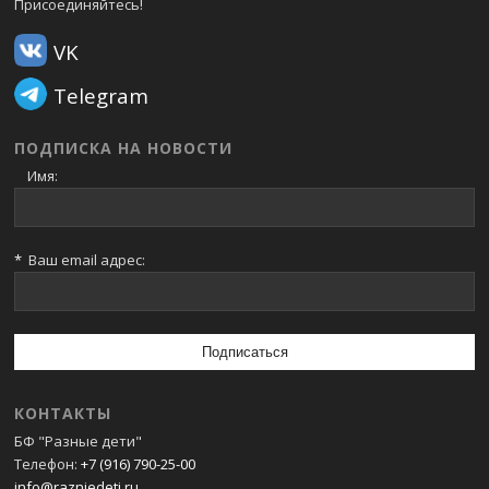
Присоединяйтесь!
VK
Telegram
ПОДПИСКА НА НОВОСТИ
Имя:
*
Ваш email адрес:
КОНТАКТЫ
БФ "Разные дети"
Телефон:
+7 (916) 790-25-00
info@razniedeti.ru