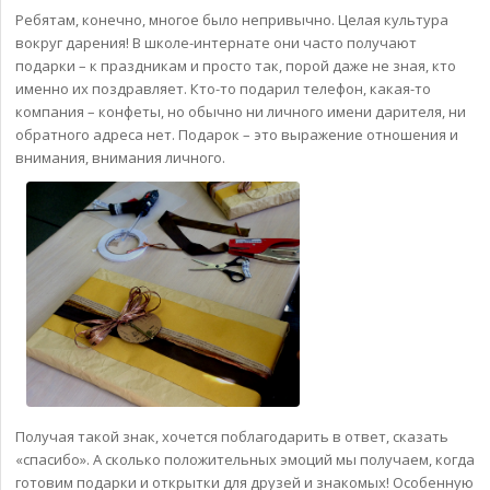
Ребятам, конечно, многое было непривычно. Целая культура
вокруг дарения! В школе-интернате они часто получают
подарки – к праздникам и просто так, порой даже не зная, кто
именно их поздравляет. Кто-то подарил телефон, какая-то
компания – конфеты, но обычно ни личного имени дарителя, ни
обратного адреса нет. Подарок – это выражение отношения и
внимания, внимания личного.
Получая такой знак, хочется поблагодарить в ответ, сказать
«спасибо». А сколько положительных эмоций мы получаем, когда
готовим подарки и открытки для друзей и знакомых! Особенную