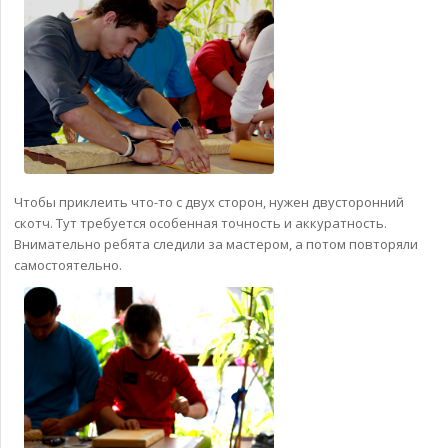
Чтобы приклеить что-то с двух сторон, нужен двусторонний
скотч. Тут требуется особенная точность и аккуратность.
Внимательно ребята следили за мастером, а потом повторяли
самостоятельно.