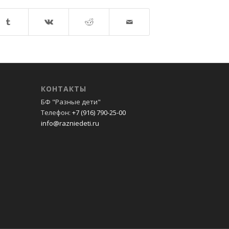
КОНТАКТЫ
БФ "Разные дети"
Телефон:
+7 (916) 790-25-00
info@razniedeti.ru