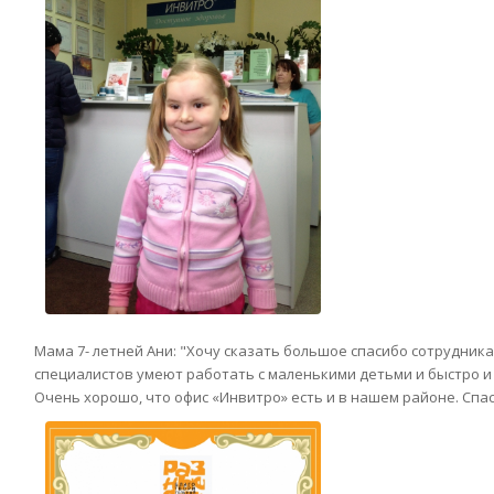
Мама 7- летней Ани: "Хочу сказать большое спасибо сотрудник
специалистов умеют работать с маленькими детьми и быстро 
Очень хорошо, что офис «Инвитро» есть и в нашем районе. Спас