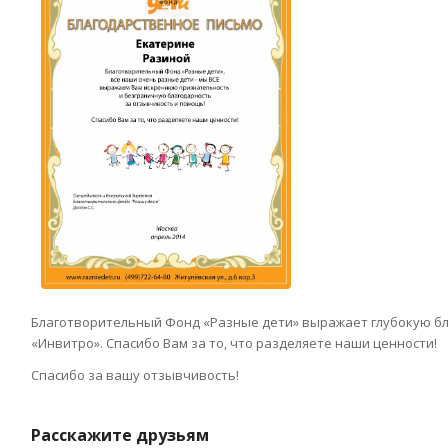
Благотворительный Фонд «Разные дети» выражает глубокую бл
«Инвитро». Спасибо Вам за то, что разделяете наши ценности!
Спасибо за вашу отзывчивость!
Расскажите друзьям