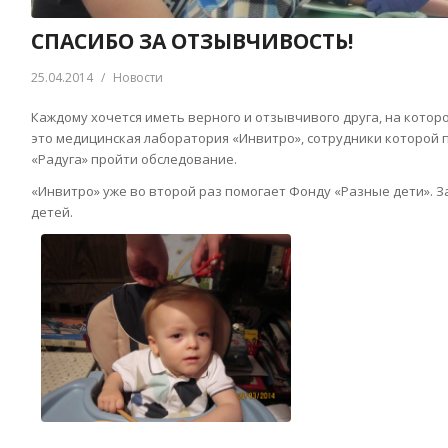
СПАСИБО ЗА ОТЗЫВЧИВОСТЬ!
25.04.2014
/
Новости
Каждому хочется иметь верного и отзывчивого друга, на которог
это медицинская лаборатория «Инвитро», сотрудники которой 
«Радуга» пройти обследование.
«Инвитро» уже во второй раз помогает Фонду «Разные дети». З
детей.