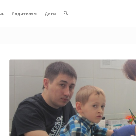
чь
Родителям
Дети