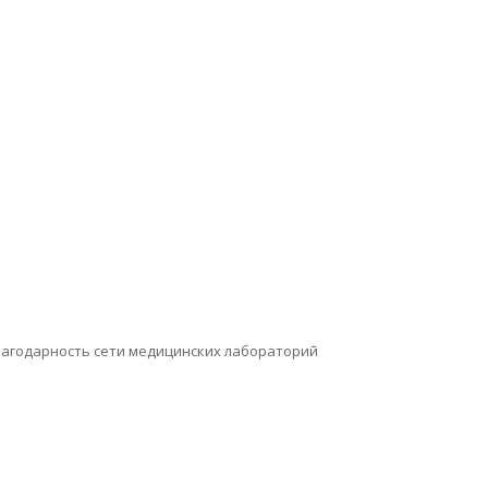
агодарность сети медицинских лабораторий