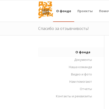
О фонде
Проекты
Помо
Спасибо за отзывчивость!
О фонде
Документы
Наша команда
Видео и фото
Нам помогают
Отчеты
Контакты и реквизиты