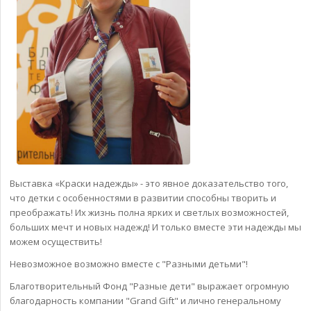
Выставка «Краски надежды» - это явное доказательство того,
что детки с особенностями в развитии способны творить и
преображать! Их жизнь полна ярких и светлых возможностей,
больших мечт и новых надежд! И только вместе эти надежды мы
можем осуществить!
Невозможное возможно вместе с "Разными детьми"!
Благотворительный Фонд "Разные дети" выражает огромную
благодарность компании "Grand Gift" и лично генеральному