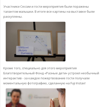
Участники Сессии и гости мероприятия были поражены
талантом малышки. В итоге все картины на выставке были
раскуплены.
Кроме того, специально для этого мероприятия
Благотворительный Фонд «Разные дети» устроил необычный
интерактив - за каждое пожертвование гости получали
моментальную фотографию, сделанную на Fuji Instax!