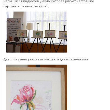
малышки с Синдромом Дауна, которая рисует настоящие
картины в разных техниках!
Девочка умеет рисовать гуашью и даже пальчиками!