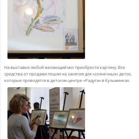
На выставке любой желающий мог приобрести картину. Все
средства от продажи пошли на занятия для «солнечных» деток,
которые проводятся в детском центре «Радуга» в Кузьминках.