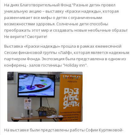
На днях Благотворительный Фонд “Разные дети» провел
уникальную акцию – выставку «Краски надежды», которая
развенчивает все мифы о детях с ограниченными
возможностями здоровья. Солнечные дети способны
преображать этот мир и создавать новые необычные образы!
Не верите? Смотрите!
Выставка «Краски надежды» прошла в рамках ежемесячной
Сессии финансовой группы «Лайф», которая является надежным
партнером Фонда. Экспозиция была представлена в одном из
конференц - залов гостиницы "Holiday inn".
На выставке были представлены работы Софии Курпяковой-