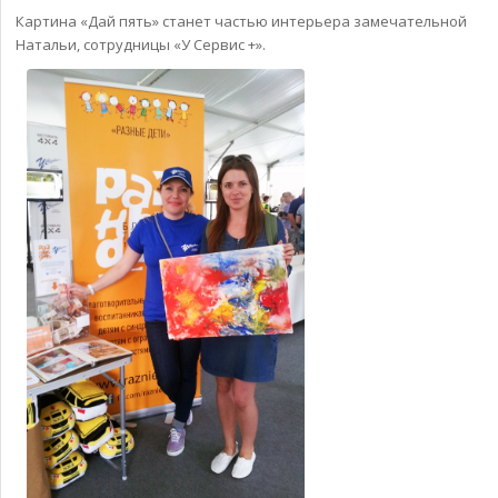
Картина «Дай пять» станет частью интерьера замечательной
Натальи, сотрудницы «У Сервис +».