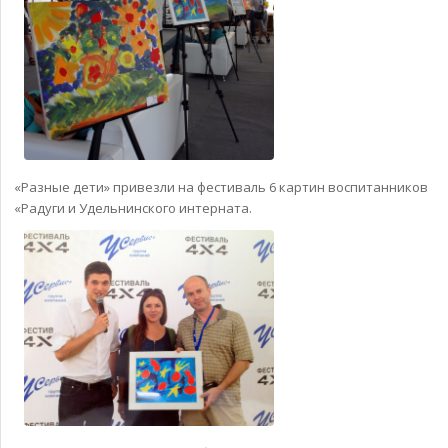
«Разные дети» привезли на фестиваль 6 картин воспитанников
«Радуги и Удельнинского интерната.