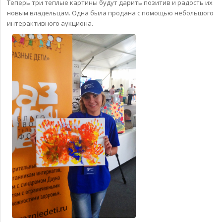
Теперь три теплые картины будут дарить позитив и радость их
новым владельцам. Одна была продана с помощью небольшого
интерактивного аукциона.