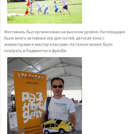
Фестиваль был организован на высоком уровне. На площадке
было много активных игр для гостей, детская зона с
аниматорами и мастер-классами. На газоне можно было
поиграть в бадминтон и фрисби.