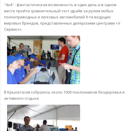
"4x4" - фантастическая возможность в один день и в одном
месте пройти сравнительный тест-драйв за рулем любых
полноприводных и легковых автомобилей 9-ти ведущих
мировых брендов, представленных дилерскими центрами «У
Сервис+».
В Крылатском собралось около 1000 поклонников бездорожья и
активного отдыха.