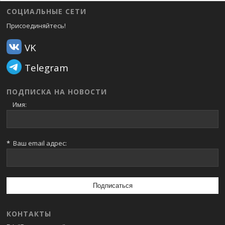
СОЦИАЛЬНЫЕ СЕТИ
Присоединяйтесь!
VK
Telegram
ПОДПИСКА НА НОВОСТИ
Имя:
*
Ваш email адрес:
КОНТАКТЫ