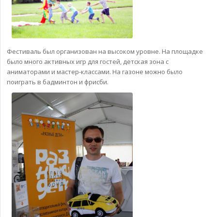
Фестиваль был организован на высоком уровне. На площадке
было много активных игр для гостей, детская зона с
аниматорами и мастер-классами. На газоне можно было
поиграть в бадминтон и фрисби.