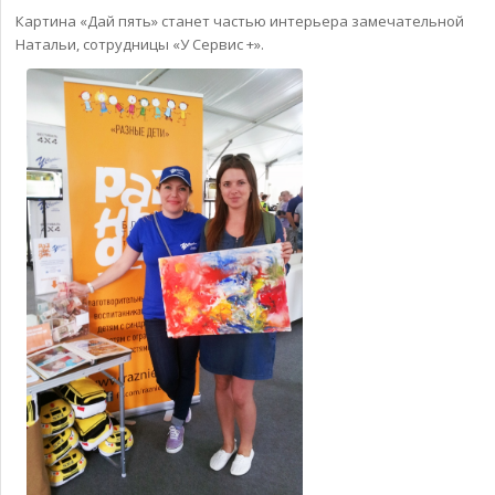
Картина «Дай пять» станет частью интерьера замечательной
Натальи, сотрудницы «У Сервис +».