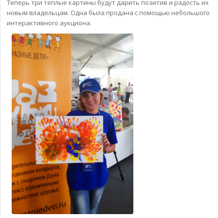
Теперь три теплые картины будут дарить позитив и радость их
новым владельцам. Одна была продана с помощью небольшого
интерактивного аукциона.