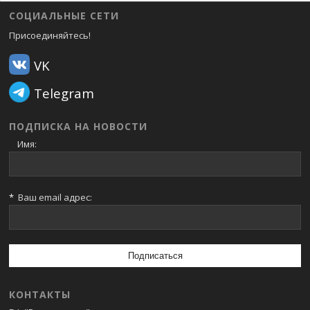
СОЦИАЛЬНЫЕ СЕТИ
Присоединяйтесь!
VK
Telegram
ПОДПИСКА НА НОВОСТИ
Имя:
*
Ваш email адрес:
КОНТАКТЫ