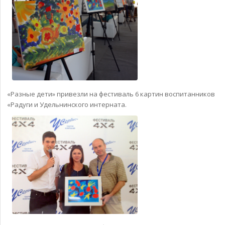
«Разные дети» привезли на фестиваль 6 картин воспитанников
«Радуги и Удельнинского интерната.