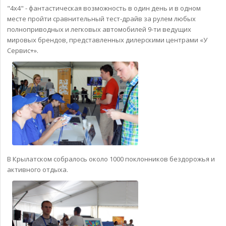
"4x4" - фантастическая возможность в один день и в одном
месте пройти сравнительный тест-драйв за рулем любых
полноприводных и легковых автомобилей 9-ти ведущих
мировых брендов, представленных дилерскими центрами «У
Сервис+».
В Крылатском собралось около 1000 поклонников бездорожья и
активного отдыха.