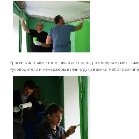
Краски, кисточки, стремянки и лестницы, разговоры и смех сли
Руководители и менеджеры взяли в руки валики. Работа закипе