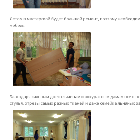
Летом в мастерской будет большой ремонт, поэтому необходи
мебель.
Благодаря сильным джентльменам и аккуратным дамам все шве
стулья, отрезы самых разных тканей и даже семейка льняных за