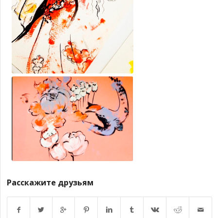
Расскажите друзьям
Возврат к списку