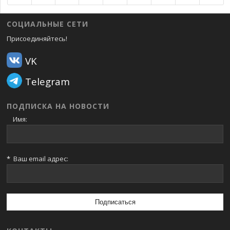
СОЦИАЛЬНЫЕ СЕТИ
Присоединяйтесь!
VK
Telegram
ПОДПИСКА НА НОВОСТИ
Имя:
*
Ваш email адрес: