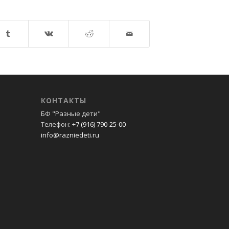
КОНТАКТЫ
БФ "Разные дети"
Телефон:
+7 (916) 790-25-00
info@razniedeti.ru