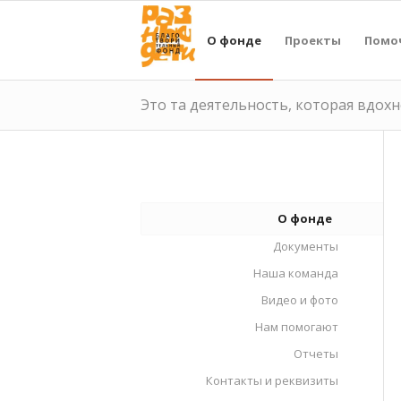
О фонде
Проекты
Помо
Это та деятельность, которая вдохн
О фонде
Документы
Наша команда
Видео и фото
Нам помогают
Отчеты
Контакты и реквизиты