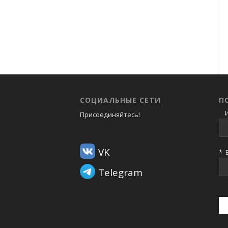
СОЦИАЛЬНЫЕ СЕТИ
П
И
Присоединяйтесь!
VK
*
В
Telegram