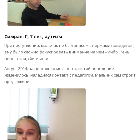
Симран. Г, 7 лет, аутизм
При поступлении: мальчик не был знаком с нормами поведения,
ему было сложно фокусировать внимание на чем – либо. Речь
невнятная, сбивчивая.
Август 2014: за несколько месяцев занятий поведение
изменилось, наладился контакт с педагогом. Мальчик сам строит
предложения.