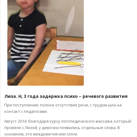
Лиза. Н, 3 года задержка психо – речевого развития
При поступлении: полное отсутствие речи, с трудом шла на
контакт с педагогами.
Август 2014: благодаря курсу логопедического массажа, который
провели с Лизой, у девочки появились отдельные слова. В
основном, это междометия или слоги.