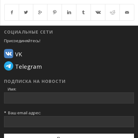
Возврат к списку
СОЦИАЛЬНЫЕ СЕТИ
Присоединяйтесь!
VK
Telegram
ПОДПИСКА НА НОВОСТИ
Имя:
*
Ваш email адрес: