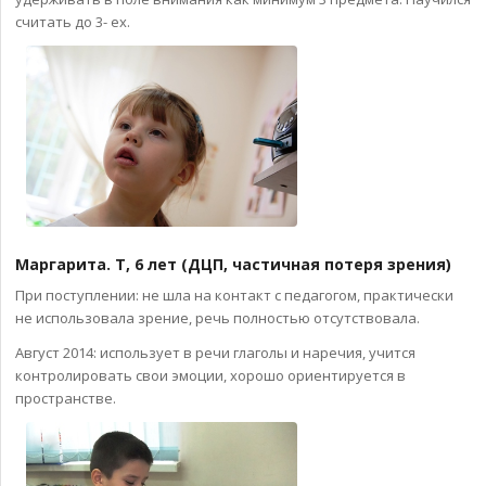
считать до 3- ех.
Маргарита. Т, 6 лет (ДЦП, частичная потеря зрения)
При поступлении: не шла на контакт с педагогом, практически
не использовала зрение, речь полностью отсутствовала.
Август 2014: использует в речи глаголы и наречия, учится
контролировать свои эмоции, хорошо ориентируется в
пространстве.