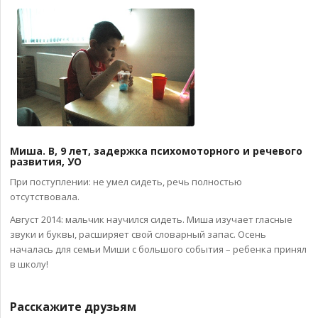
Миша. В, 9 лет, задержка психомоторного и речевого
развития, УО
При поступлении: не умел сидеть, речь полностью
отсутствовала.
Август 2014: мальчик научился сидеть. Миша изучает гласные
звуки и буквы, расширяет свой словарный запас. Осень
началась для семьи Миши с большого события – ребенка принял
в школу!
Расскажите друзьям