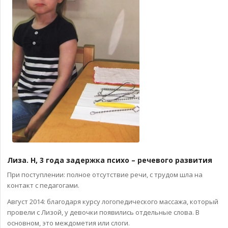
Лиза. Н, 3 года задержка психо – речевого развития
При поступлении: полное отсутствие речи, с трудом шла на
контакт с педагогами.
Август 2014: благодаря курсу логопедического массажа, который
провели с Лизой, у девочки появились отдельные слова. В
основном, это междометия или слоги.