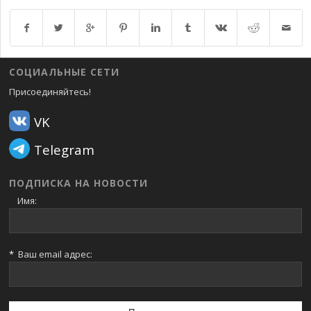
Возврат к списку
СОЦИАЛЬНЫЕ СЕТИ
Присоединяйтесь!
VK
Telegram
ПОДПИСКА НА НОВОСТИ
Имя:
*
Ваш email адрес: