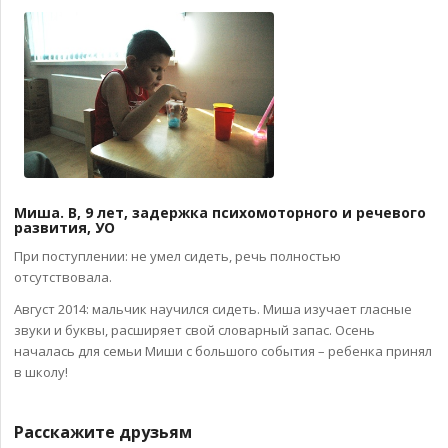
Миша. В, 9 лет, задержка психомоторного и речевого
развития, УО
При поступлении: не умел сидеть, речь полностью
отсутствовала.
Август 2014: мальчик научился сидеть. Миша изучает гласные
звуки и буквы, расширяет свой словарный запас. Осень
началась для семьи Миши с большого события – ребенка принял
в школу!
Расскажите друзьям