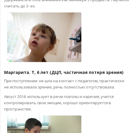
считать до 3- ех.
Маргарита. Т, 6 лет (ДЦП, частичная потеря зрения)
При поступлении: не шла на контакт с педагогом, практически
не использовала зрение, речь полностью отсутствовала.
Август 2014: использует в речи глаголы и наречия, учится
контролировать свои эмоции, хорошо ориентируется в
пространстве.