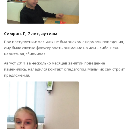
Симран. Г, 7 лет, аутизм
При поступлении: мальчик не был знаком с нормами поведения,
ему было сложно фокусировать внимание на чем – либо. Речь
невнятная, сбивчивая.
Август 2014: за несколько месяцев занятий поведение
изменилось, наладился контакт с педагогом. Мальчик сам строит
предложения.