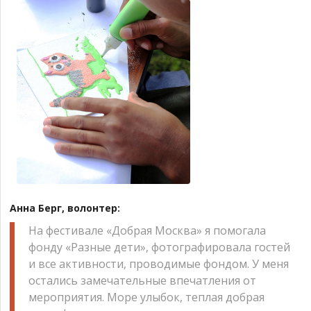
Анна Берг, волонтер:
На фестивале «Добрая Москва» я помогала
фонду «Разные дети», фотографировала гостей
и все активности, проводимые фондом. У меня
остались замечательные впечатления от
мероприятия. Море улыбок, теплая добрая