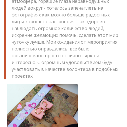
атмосфера, горящие глаза неравнодушных
людей вокруг - хотелось запечатлеть на
фотографиях как можно больше радостных
лиц и хорошего настроения. Так здорово
наблюдать огромное количество людей,
искренне желающих помочь, сделать этот мир
чуточку лучше. Мои ожидания от мероприятия
полностью оправдались, все было
организовано просто отлично - ярко и
интересно. С огромным удовольствием буду
участвовать в качестве волонтера в подобных
проектах!