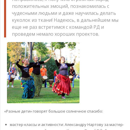
положительных эмоций, познакомилась с
чудесными людьми и даже научилась делать
куколок из ткани! Надеюсь, в дальнейшем мы
еще не раз встретимся с командой РД и
проведем немало хороших проектов.
«Разные дети» говорят большое солнечное спасибо:
мастер-классы и активности: Александру Нартову за мастер-