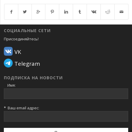
Возврат к списку
СОЦИАЛЬНЫЕ СЕТИ
Присоединяйтесь!
VK
Telegram
ПОДПИСКА НА НОВОСТИ
Имя:
*
Ваш email адрес: