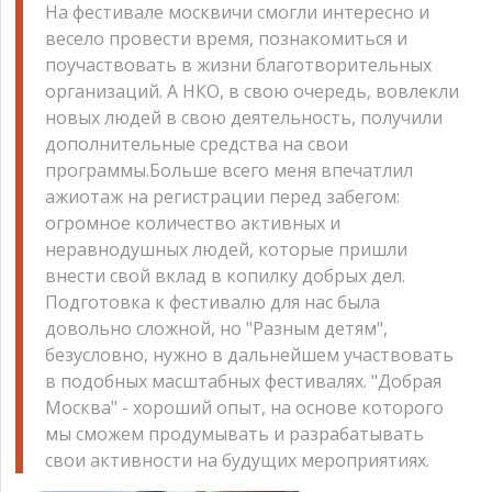
На фестивале москвичи смогли интересно и
весело провести время, познакомиться и
поучаствовать в жизни благотворительных
организаций. А НКО, в свою очередь, вовлекли
новых людей в свою деятельность, получили
дополнительные средства на свои
программы.Больше всего меня впечатлил
ажиотаж на регистрации перед забегом:
огромное количество активных и
неравнодушных людей, которые пришли
внести свой вклад в копилку добрых дел.
Подготовка к фестивалю для нас была
довольно сложной, но "Разным детям",
безусловно, нужно в дальнейшем участвовать
в подобных масштабных фестивалях. "Добрая
Москва" - хороший опыт, на основе которого
мы сможем продумывать и разрабатывать
свои активности на будущих мероприятиях.