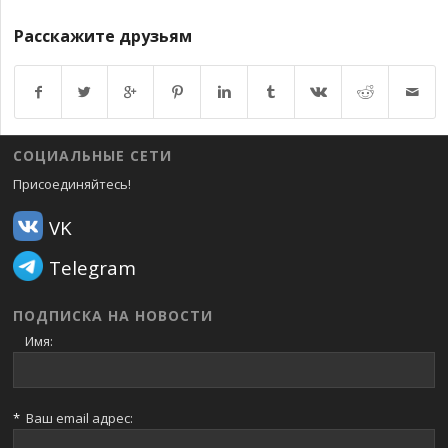
Расскажите друзьям
Возврат к списку
СОЦИАЛЬНЫЕ СЕТИ
Присоединяйтесь!
VK
Telegram
ПОДПИСКА НА НОВОСТИ
Имя:
*
Ваш email адрес: