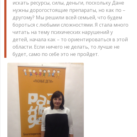
искать ресурсы, силы, деньги, поскольку Дане
нужны дорогостоящие препараты, но как по –
другому? Мы решили всей семьей, что будем
бороться с любыми сложностями. Я стала много
читать на тему психических нарушений у
детей, начала как – то ориентироваться в этой
области. Если ничего не делать, то лучше не
будет, само по себе это не пройдет.