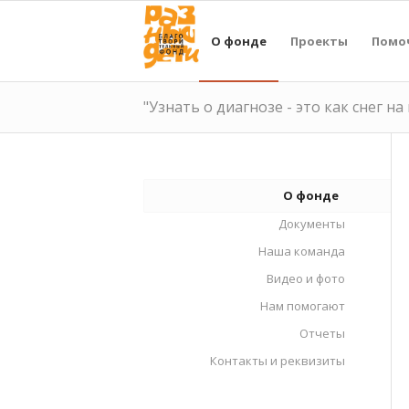
О фонде
Проекты
Помо
"Узнать о диагнозе - это как снег на
О фонде
Документы
Наша команда
Видео и фото
Нам помогают
Отчеты
Контакты и реквизиты