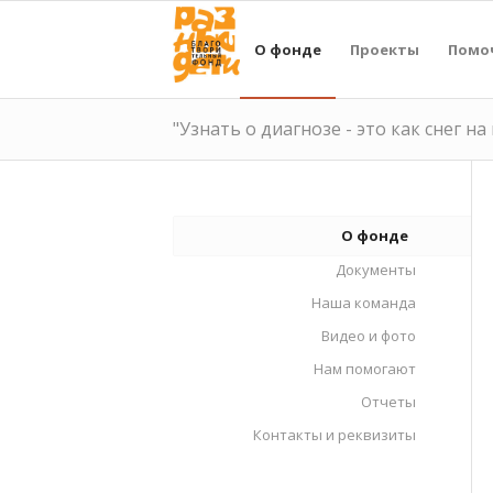
О фонде
Проекты
Помо
"Узнать о диагнозе - это как снег на
О фонде
Документы
Наша команда
Видео и фото
Нам помогают
Отчеты
Контакты и реквизиты