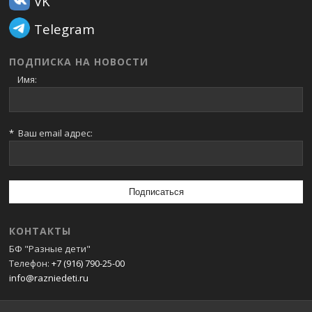
VK
Telegram
ПОДПИСКА НА НОВОСТИ
Имя:
*
Ваш email адрес:
КОНТАКТЫ
БФ "Разные дети"
Телефон:
+7 (916) 790-25-00
info@razniedeti.ru