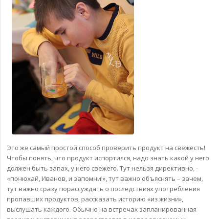
Это же самый простой способ проверить продукт на свежесть!
Чтобы понять, что продукт испортился, надо знать какой у него
должен быть запах, у него свежего. Тут нельзя директивно, -
«понюхай, Иванов, и запомни!», тут важно объяснять – зачем,
тут важно сразу порассуждать о последствиях употребления
пропавших продуктов, рассказать историю «из жизни»,
выслушать каждого. Обычно на встречах запланированная