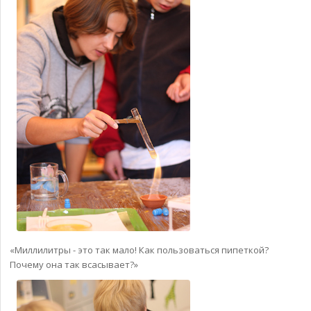
«Миллилитры - это так мало! Как пользоваться пипеткой?
Почему она так всасывает?»