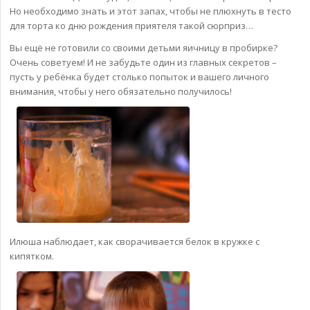
Но необходимо знать и этот запах, чтобы не плюхнуть в тесто
для торта ко дню рождения приятеля такой сюрприз…
Вы ещё не готовили со своими детьми яичницу в пробирке?
Очень советуем! И не забудьте один из главных секретов –
пусть у ребёнка будет столько попыток и вашего личного
внимания, чтобы у него обязательно получилось!
Илюша наблюдает, как сворачивается белок в кружке с
кипятком.