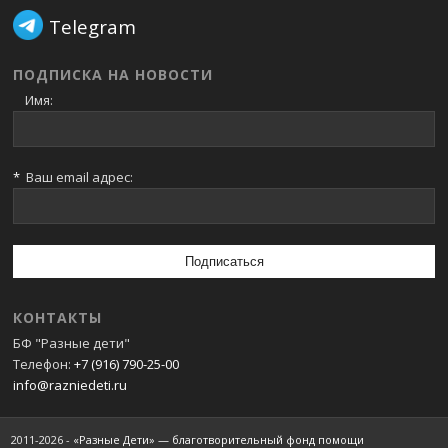
Telegram
ПОДПИСКА НА НОВОСТИ
Имя:
*
Ваш email адрес:
КОНТАКТЫ
БФ "Разные дети"
Телефон:
+7 (916) 790-25-00
info@razniedeti.ru
2011-2026 -
«Разные Дети» — благотворительный фонд помощи