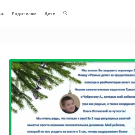
чь
Родителям
Дети