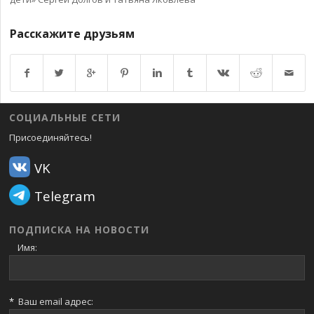
Расскажите друзьям
Возврат к списку
СОЦИАЛЬНЫЕ СЕТИ
Присоединяйтесь!
VK
Telegram
ПОДПИСКА НА НОВОСТИ
Имя:
*
Ваш email адрес: