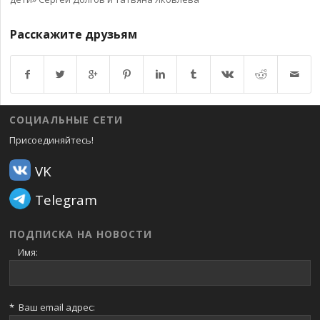
Расскажите друзьям
Возврат к списку
СОЦИАЛЬНЫЕ СЕТИ
Присоединяйтесь!
VK
Telegram
ПОДПИСКА НА НОВОСТИ
Имя:
*
Ваш email адрес: