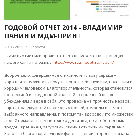
ГОДОВОЙ ОТЧЕТ 2014 - ВЛАДИМИР
ПАНИН И МДМ-ПРИНТ
29.05.2015
/
Новости
Скачать отчет или пролистать его вы можете на страницах
нашего сайта по ссылке:
http://www.razniedeti.ru/report/
Доброе дело, совершенное стихийно и по зову сердца –
хорошая возможность почувствовать себя нужным, полезным и
хорошим человеком. Благотворительность, которая становится
профессией и ежедневной задачей – серьезный вызов
убеждениям и вере в себя. Это проверка на прочность нервов,
характера, дружеских и деловых связей, команды и самого
выбранного направления. И потому так здорово, что множество
людей помогают нам не только деньгами, но и собственным
трудом, временем, ресурсами, своими открытыми сердцами.
Работа в благотворительном фонде, с одной стороны, связана с