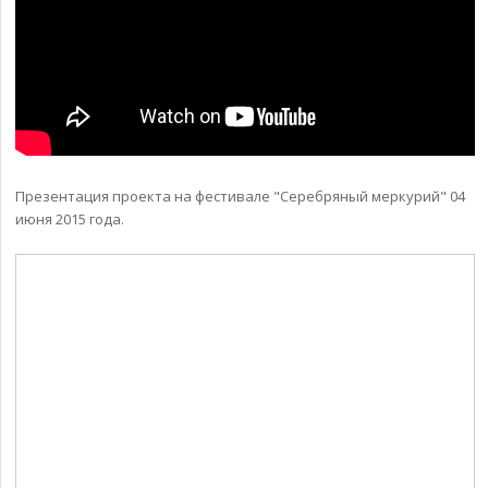
Презентация проекта на фестивале "Серебряный меркурий" 04
июня 2015 года.