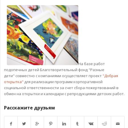
На базе работ
подопечных детей Благотворительный фонд "Разные
дети" совместно с компаниями осуществляет проект
"Добрая
открытка"
для реализации программ корпоративной
социальной ответственности за счет сбора пожертвований в
обмен на открытки и календари с репродукциями детских работ.
Расскажите друзьям
Возврат к списку