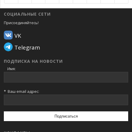
СОЦИАЛЬНЫЕ СЕТИ
Присоединяйтесь!
VK
Telegram
ПОДПИСКА НА НОВОСТИ
Имя:
*
Ваш email адрес: