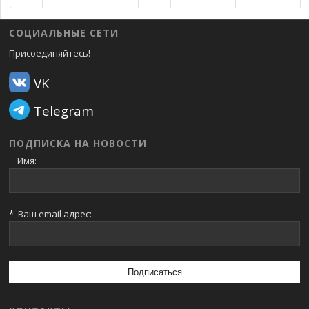
СОЦИАЛЬНЫЕ СЕТИ
Присоединяйтесь!
VK
Telegram
ПОДПИСКА НА НОВОСТИ
Имя:
*
Ваш email адрес: