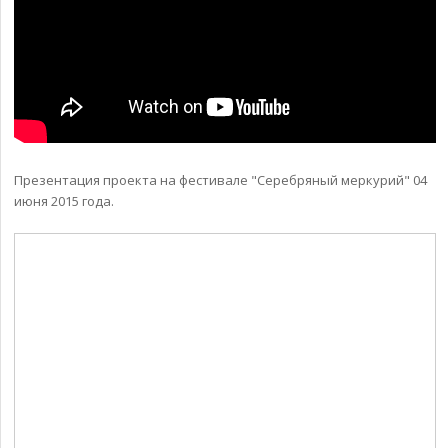
Презентация проекта на фестивале "Серебряный меркурий" 04
июня 2015 года.