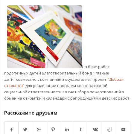
На базе работ
подопечных детей Благотворительный фонд "Разные
дети" совместно с компаниями осуществляет проект
"Добрая
открытка"
для реализации программ корпоративной
социальной ответственности за счет сбора пожертвований в
обмен на открытки и календари с репродукциями детских работ.
Расскажите друзьям
Возврат к списку