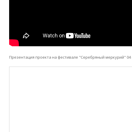
Презентация проекта на фестивале "Серебряный меркурий" 04 