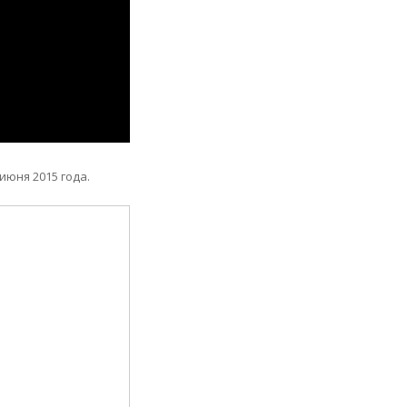
июня 2015 года.