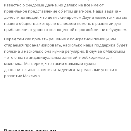
известно о синдроме Дауна, но далеко не все имеют
правильное представление об этом диагнозе. Наша задача –
донести до людей, что дети с синдромом Дауна являются частью
нашего общества, которым мы можем помочь в развитии для
приближения к уровню полноценной взрослой жизни в будущем.
Перед тем как принять решение о конкретной помощи, мы
стараемся проанализировать, насколько наша поддержка будет
полезна и насколько она нужна регулярно. В случае с Максимом
– это оплата индивидуальных занятий, необходимых для
мальчика. Мы верим, что таким малышам нужны
дополнительные занятия и надеемся на реальные успехи в
развитии Максима!
Расскажите друзьям