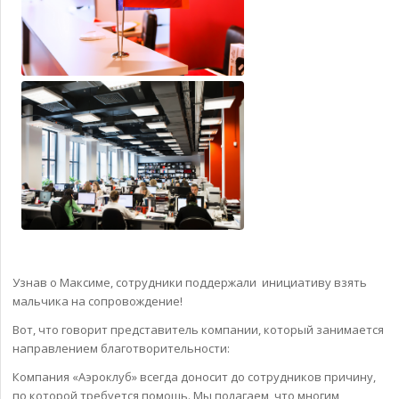
Узнав о Максиме, сотрудники поддержали инициативу взять
мальчика на сопровождение!
Вот, что говорит представитель компании, который занимается
направлением благотворительности:
Компания «Аэроклуб» всегда доносит до сотрудников причину,
по которой требуется помощь. Мы полагаем, что многим