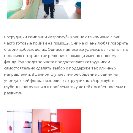
Сотрудники компании «Аэроклуб» крайне отзывчивые люди,
часто готовые прийти на помощь. Они не очень любят говорить
о своих добрых делах. Однако нам всё же удалось выяснить, что
повлияло на принятие решения о помощи именно нашему
фонду. Руководство часто предоставляет сотрудникам
самостоятельно сделать выбор о поддержке тех или иных
направлений. В данном случае личное общение с одним из
учредителей фонда позволило сотрудникам «Аэроклуба»
глубинно погрузиться в проблематику детей с особенностями в
развитии.