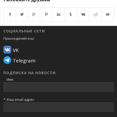
Возврат к списку
СОЦИАЛЬНЫЕ СЕТИ
Присоединяйтесь!
VK
Telegram
ПОДПИСКА НА НОВОСТИ
Имя:
*
Ваш email адрес: