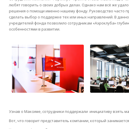
любят говорить о своих добрых делах. Однако нам всё же удало
решения о помощи именно нашему фонду. Руководство часто п
сделать выбор о поддержке тех или иных направлений. В данно
учредителей фонда позволило сотрудникам «Аэроклуба» глубин
особенностями в развитии.
Узнав о Максиме, сотрудники поддержали инициативу взять м
Вот, что говорит представитель компании, который занимаетс