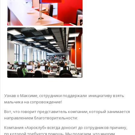
Узнав о Максиме, сотрудники поддержали инициативу взять
мальчика на сопровождение!
Вот, что говорит представитель компании, который занимается
направлением благотворительности:
Компания «Аэроклуб» всегда доносит до сотрудников причину,
по которой требуется помощь. Мы полагаем, что многим