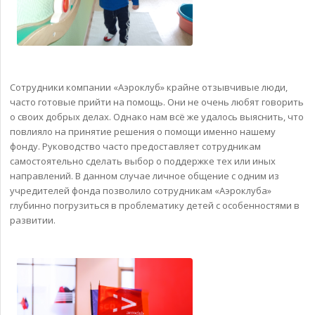
Сотрудники компании «Аэроклуб» крайне отзывчивые люди,
часто готовые прийти на помощь. Они не очень любят говорить
о своих добрых делах. Однако нам всё же удалось выяснить, что
повлияло на принятие решения о помощи именно нашему
фонду. Руководство часто предоставляет сотрудникам
самостоятельно сделать выбор о поддержке тех или иных
направлений. В данном случае личное общение с одним из
учредителей фонда позволило сотрудникам «Аэроклуба»
глубинно погрузиться в проблематику детей с особенностями в
развитии.