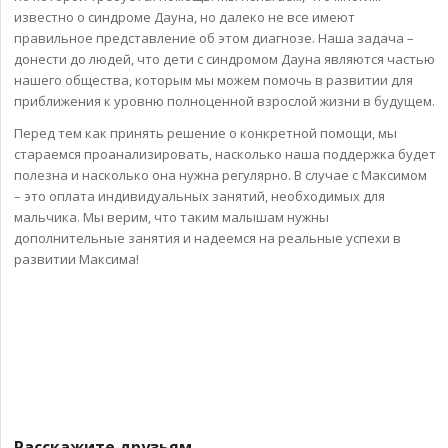
известно о синдроме Дауна, но далеко не все имеют
правильное представление об этом диагнозе. Наша задача –
донести до людей, что дети с синдромом Дауна являются частью
нашего общества, которым мы можем помочь в развитии для
приближения к уровню полноценной взрослой жизни в будущем.
Перед тем как принять решение о конкретной помощи, мы
стараемся проанализировать, насколько наша поддержка будет
полезна и насколько она нужна регулярно. В случае с Максимом
– это оплата индивидуальных занятий, необходимых для
мальчика. Мы верим, что таким малышам нужны
дополнительные занятия и надеемся на реальные успехи в
развитии Максима!
Расскажите друзьям