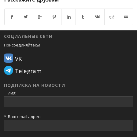
Возврат к списку
СОЦИАЛЬНЫЕ СЕТИ
Присоединяйтесь!
VK
Telegram
ПОДПИСКА НА НОВОСТИ
Имя:
*
Ваш email адрес: