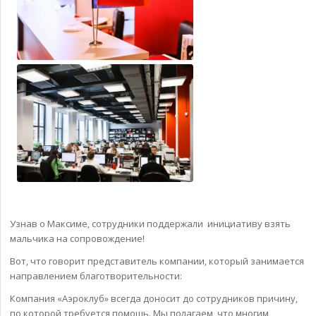
Узнав о Максиме, сотрудники поддержали инициативу взять
мальчика на сопровождение!
Вот, что говорит представитель компании, который занимается
направлением благотворительности:
Компания «Аэроклуб» всегда доносит до сотрудников причину,
по которой требуется помощь. Мы полагаем, что многим