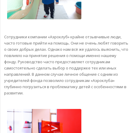
Сотрудники компании «Аэроклуб» крайне отзывчивые люди,
часто готовые прийти на помощь. Они не очень любят говорить
о своих добрых делах. Однако нам всё же удалось выяснить, что
повлияло на принятие решения о помощи именно нашему
фонду. Руководство часто предоставляет сотрудникам
самостоятельно сделать выбор о поддержке тех или иных
направлений. В данном случае личное общение с одним из
учредителей фонда позволило сотрудникам «Аэроклуба»
глубинно погрузиться в проблематику детей с особенностями в
развитии.