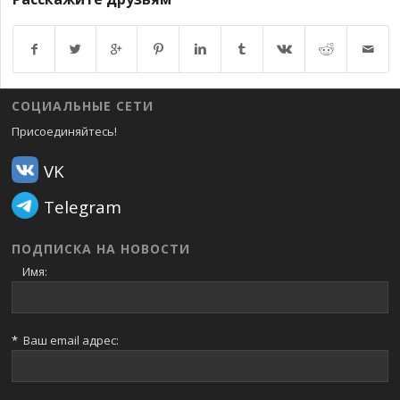
Возврат к списку
СОЦИАЛЬНЫЕ СЕТИ
Присоединяйтесь!
VK
Telegram
ПОДПИСКА НА НОВОСТИ
Имя:
*
Ваш email адрес: