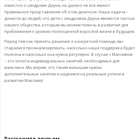
известно о синдроме Дауна, но далеко не все имеют
правильное представление об этом диагнозе. Наша задача –
донести до людей, что дети с синдромом Дауна являются частью
нашего общества, которым мы можем помочь в развитии для
приближения к уровню полноценной взрослой жизни в будущем.
Перед тем как принять решение о конкретной помощи, мы
стараемся проанализировать, насколько наша поддержка будет
полезна и насколько она нужна регулярно. В случае с Максимом
– это оплата индивидуальных занятий, необходимых для
мальчика. Мы верим, что таким малышам нужны
дополнительные занятия и надеемся на реальные успехи в
развитии Максима!
Расскажите друзьям